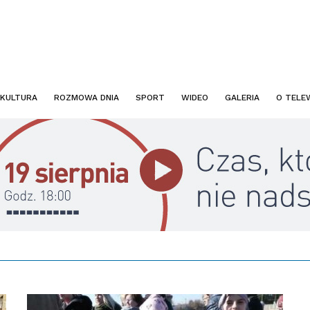
KULTURA
ROZMOWA DNIA
SPORT
WIDEO
GALERIA
O TELEW