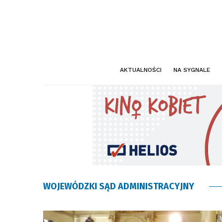
AKTUALNOŚCI
NA SYGNALE
WOJEWÓDZKI SĄD ADMINISTRACYJNY