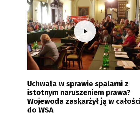
Uchwała w sprawie spalarni z
istotnym naruszeniem prawa?
Wojewoda zaskarżył ją w całośc
do WSA