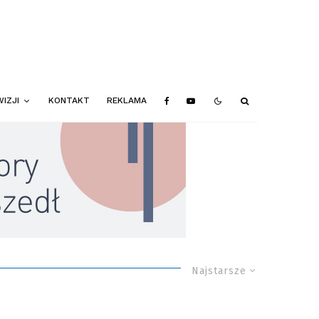
IZJI
KONTAKT
REKLAMA
Najstarsze