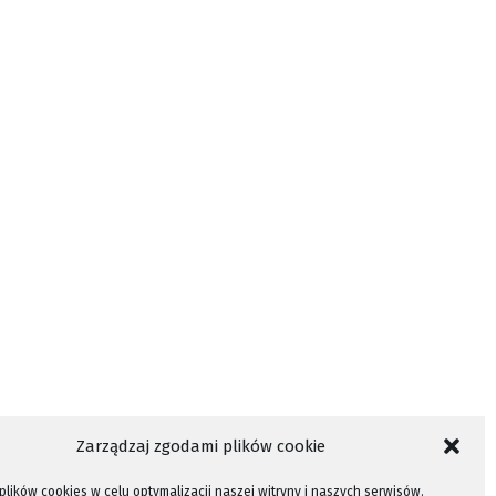
Zarządzaj zgodami plików cookie
lików cookies w celu optymalizacji naszej witryny i naszych serwisów.