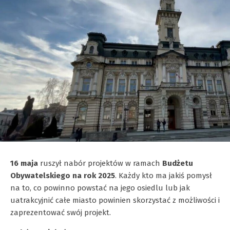
16 maja
ruszył nabór projektów w ramach
Budżetu
Obywatelskiego na rok 2025
. Każdy kto ma jakiś pomysł
na to, co powinno powstać na jego osiedlu lub jak
uatrakcyjnić całe miasto powinien skorzystać z możliwości i
zaprezentować swój projekt.