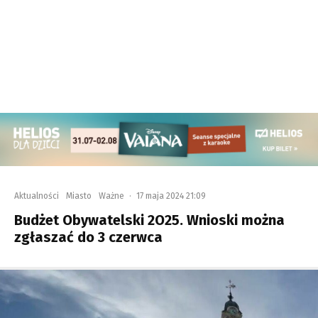
Aktualności
Miasto
Ważne
·
17 maja 2024 21:09
Budżet Obywatelski 2O25. Wnioski można
zgłaszać do 3 czerwca