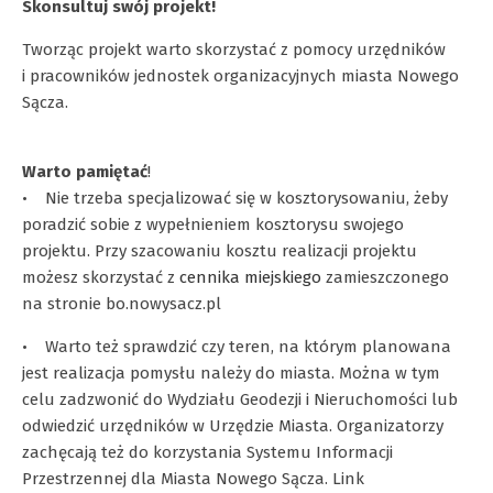
Skonsultuj swój projekt!
Tworząc projekt warto skorzystać z pomocy urzędników
i pracowników jednostek organizacyjnych miasta Nowego
Sącza.
Warto pamiętać
!
• Nie trzeba specjalizować się w kosztorysowaniu, żeby
poradzić sobie z wypełnieniem kosztorysu swojego
projektu. Przy szacowaniu kosztu realizacji projektu
możesz skorzystać z
cennika miejskiego
zamieszczonego
na stronie bo.nowysacz.pl
• Warto też sprawdzić czy teren, na którym planowana
jest realizacja pomysłu należy do miasta. Można w tym
celu zadzwonić do Wydziału Geodezji i Nieruchomości lub
odwiedzić urzędników w Urzędzie Miasta. Organizatorzy
zachęcają też do korzystania Systemu Informacji
Przestrzennej dla Miasta Nowego Sącza. Link