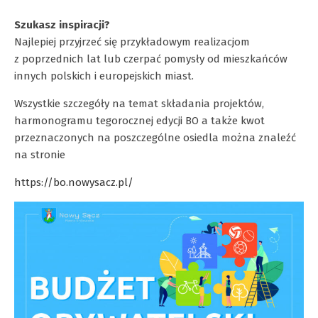
Szukasz inspiracji?
Najlepiej przyjrzeć się przykładowym realizacjom
z poprzednich lat lub czerpać pomysły od mieszkańców
innych polskich i europejskich miast.
Wszystkie szczegóły na temat składania projektów,
harmonogramu tegorocznej edycji BO a także kwot
przeznaczonych na poszczególne osiedla można znaleźć
na stronie
https://bo.nowysacz.pl/