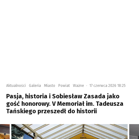
Aktualności
Galeria
Miasto
Powiat
Ważne
·
17 czerwca 2026 18:25
Pasja, historia i Sobiesław Zasada jako
gość honorowy. V Memoriał im. Tadeusza
Tańskiego przeszedł do historii