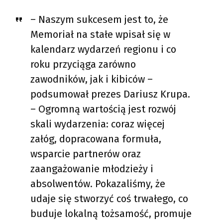
– Naszym sukcesem jest to, że
Memoriał na stałe wpisał się w
kalendarz wydarzeń regionu i co
roku przyciąga zarówno
zawodników, jak i kibiców –
podsumował prezes Dariusz Krupa.
– Ogromną wartością jest rozwój
skali wydarzenia: coraz więcej
załóg, dopracowana formuła,
wsparcie partnerów oraz
zaangażowanie młodzieży i
absolwentów. Pokazaliśmy, że
udaje się stworzyć coś trwałego, co
buduje lokalną tożsamość, promuje