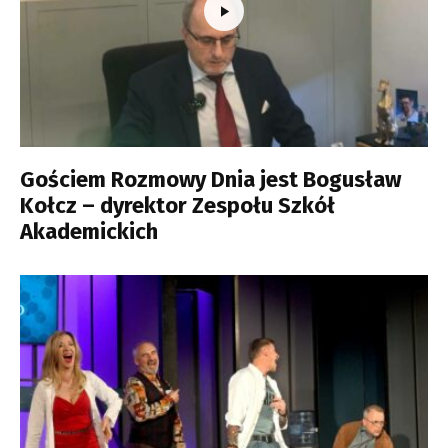
Gościem Rozmowy Dnia jest Bogusław
Kołcz – dyrektor Zespołu Szkół
Akademickich