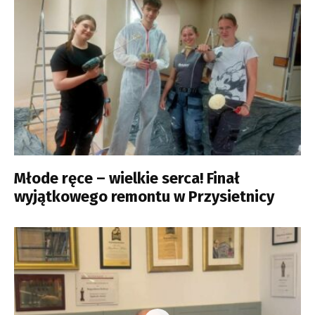
Młode ręce – wielkie serca! Finał
wyjątkowego remontu w Przysietnicy