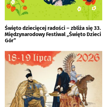
Święto dziecięcej radości – zbliża się 33.
Międzynarodowy Festiwal „Święto Dzieci
Gór”