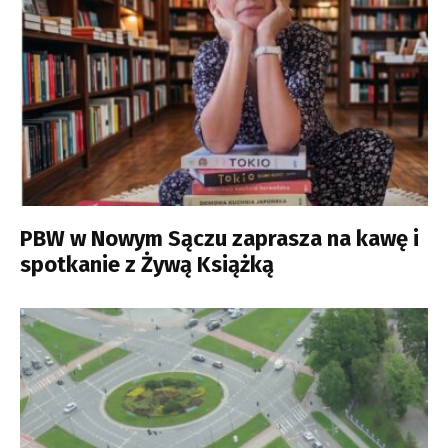
PBW w Nowym Sączu zaprasza na kawę i
spotkanie z Żywą Książką