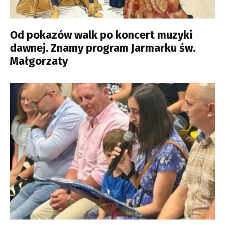
Od pokazów walk po koncert muzyki
dawnej. Znamy program Jarmarku św.
Małgorzaty