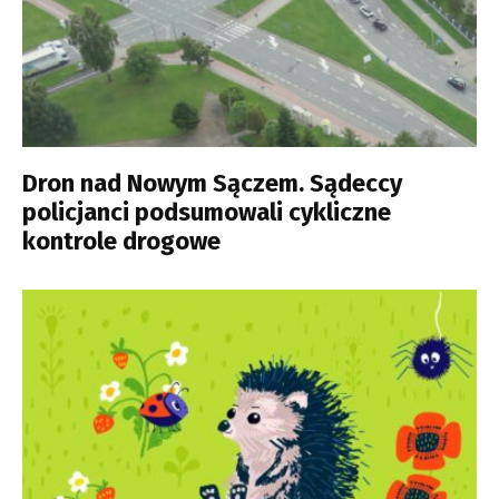
Dron nad Nowym Sączem. Sądeccy
policjanci podsumowali cykliczne
kontrole drogowe