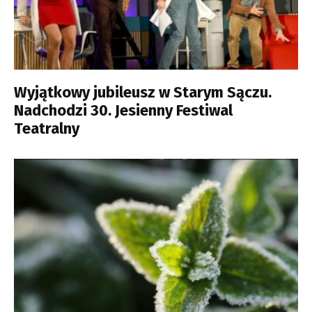
Wyjątkowy jubileusz w Starym Sączu.
Nadchodzi 30. Jesienny Festiwal
Teatralny