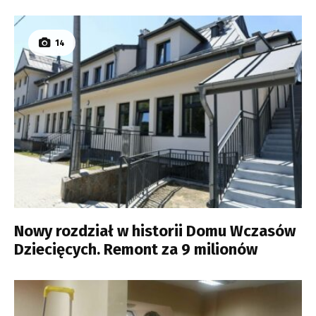
14
Nowy rozdział w historii Domu Wczasów
Dziecięcych. Remont za 9 milionów