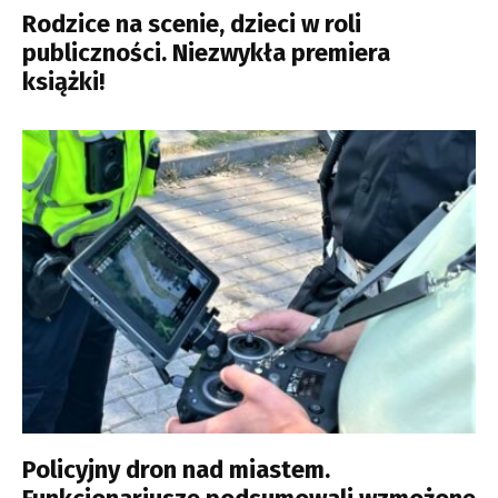
Rodzice na scenie, dzieci w roli
publiczności. Niezwykła premiera
książki!
Policyjny dron nad miastem.