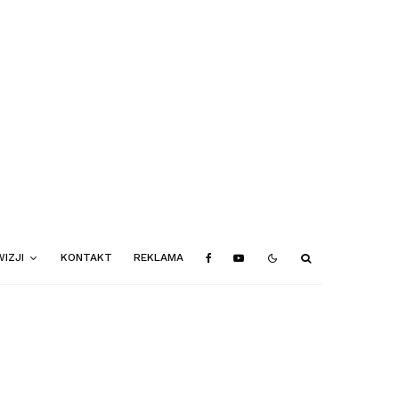
IZJI
KONTAKT
REKLAMA