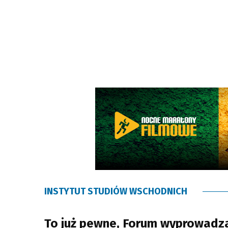
INSTYTUT STUDIÓW WSCHODNICH
To już pewne, Forum wyprowadz