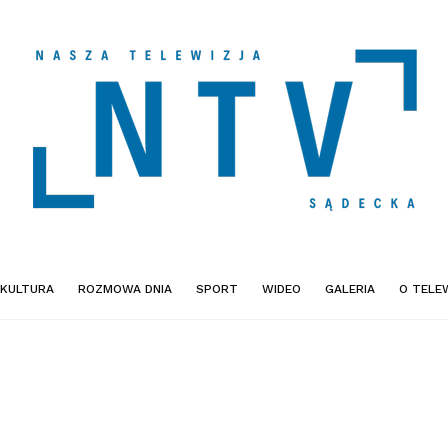
KULTURA
ROZMOWA DNIA
SPORT
WIDEO
GALERIA
O TELEW