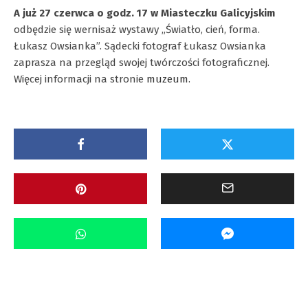
A już 27 czerwca o godz. 17 w Miasteczku Galicyjskim
odbędzie się wernisaż wystawy „Światło, cień, forma.
Łukasz Owsianka”. Sądecki fotograf Łukasz Owsianka
zaprasza na przegląd swojej twórczości fotograficznej.
Więcej informacji na stronie
muzeum
.