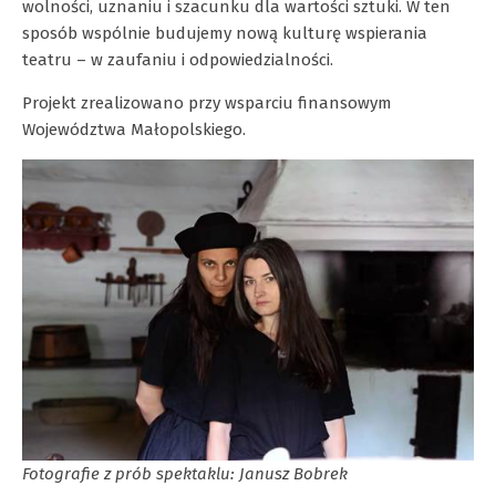
wolności, uznaniu i szacunku dla wartości sztuki. W ten
sposób wspólnie budujemy nową kulturę wspierania
teatru – w zaufaniu i odpowiedzialności.
Projekt zrealizowano przy wsparciu finansowym
Województwa Małopolskiego.
Fotografie z prób spektaklu: Janusz Bobrek