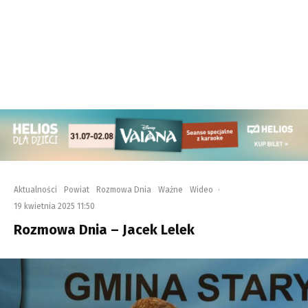
Aktualności
Powiat
Rozmowa Dnia
Ważne
Wideo
·
19 kwietnia 2025 11:50
Rozmowa Dnia – Jacek Lelek