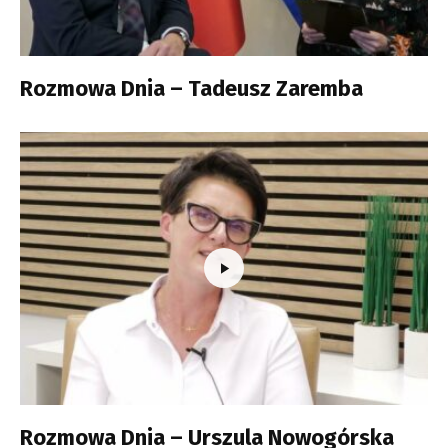
Rozmowa Dnia – Tadeusz Zaremba
Rozmowa Dnia – Urszula Nowogórska