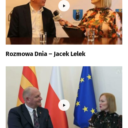
Rozmowa Dnia – Jacek Lelek