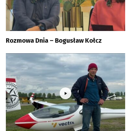
Rozmowa Dnia – Bogusław Kołcz