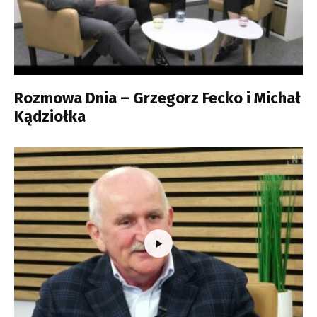
Rozmowa Dnia – Grzegorz Fecko i Michał
Kądziołka