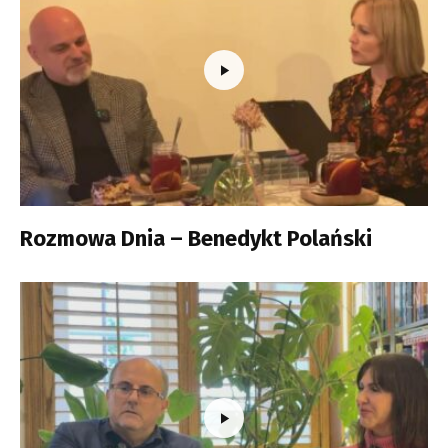
Rozmowa Dnia – Benedykt Polański