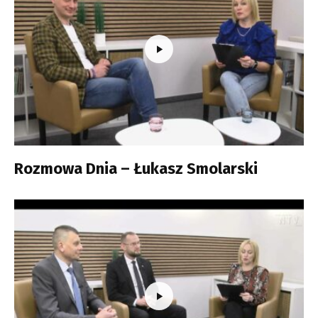
Rozmowa Dnia – Łukasz Smolarski