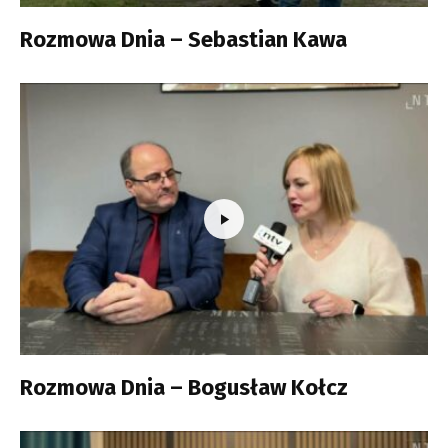
Rozmowa Dnia – Sebastian Kawa
Rozmowa Dnia – Bogusław Kołcz