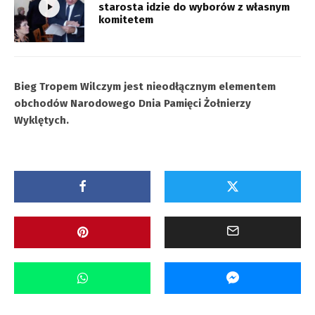
starosta idzie do wyborów z własnym
komitetem
Bieg Tropem Wilczym jest nieodłącznym elementem
obchodów Narodowego Dnia Pamięci Żołnierzy
Wyklętych.