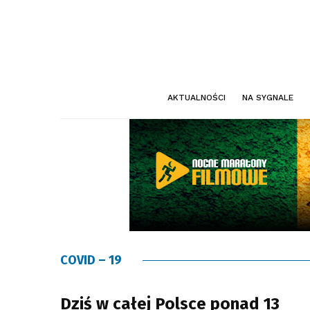
AKTUALNOŚCI
NA SYGNALE
COVID – 19
Dziś w całej Polsce ponad 13