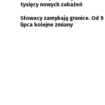
tysięcy nowych zakażeń
Słowacy zamykają granice. Od 9
lipca kolejne zmiany