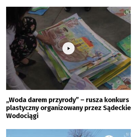
„Woda darem przyrody” – rusza konkurs
plastyczny organizowany przez Sądeckie
Wodociągi