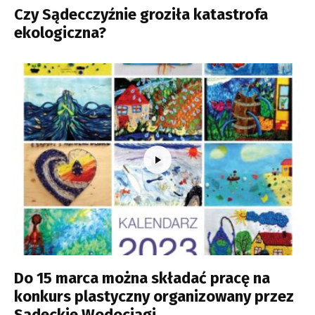
Czy Sądecczyźnie groziła katastrofa
ekologiczna?
Do 15 marca można składać pracę na
konkurs plastyczny organizowany przez
Sądeckie Wodociągi