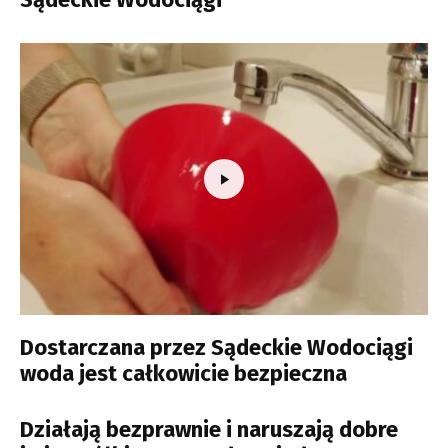
Dostarczana przez Sądeckie Wodociągi
woda jest całkowicie bezpieczna
Działają bezprawnie i naruszają dobre