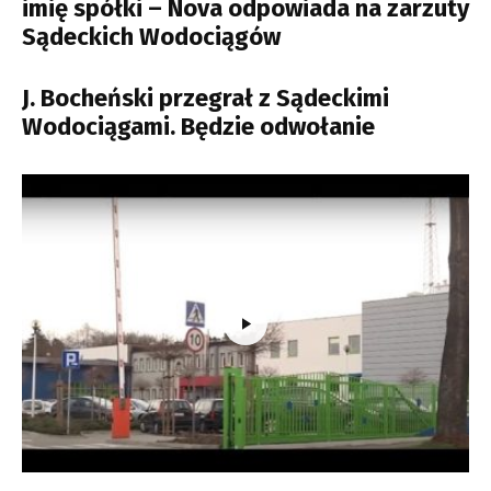
imię spółki – Nova odpowiada na zarzuty
Sądeckich Wodociągów
J. Bocheński przegrał z Sądeckimi
Wodociągami. Będzie odwołanie