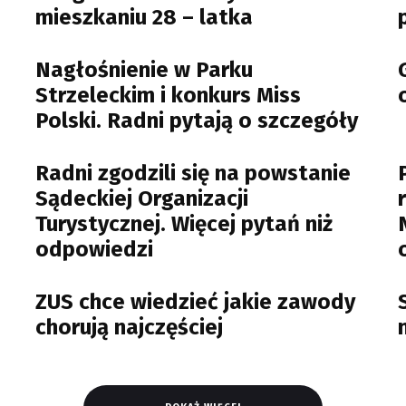
mieszkaniu 28 – latka
Nagłośnienie w Parku
Strzeleckim i konkurs Miss
Polski. Radni pytają o szczegóły
Radni zgodzili się na powstanie
Sądeckiej Organizacji
Turystycznej. Więcej pytań niż
odpowiedzi
ZUS chce wiedzieć jakie zawody
chorują najczęściej