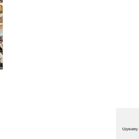
Używamy p