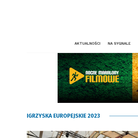
AKTUALNOŚCI
NA SYGNALE
IGRZYSKA EUROPEJSKIE 2023