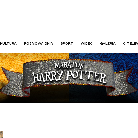
KULTURA
ROZMOWA DNIA
SPORT
WIDEO
GALERIA
O TELEW