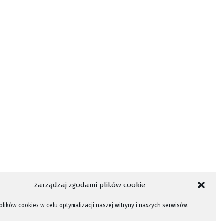
Zarządzaj zgodami plików cookie
lików cookies w celu optymalizacji naszej witryny i naszych serwisów.