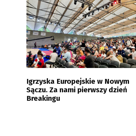
Igrzyska Europejskie w Nowym
Sączu. Za nami pierwszy dzień
Breakingu