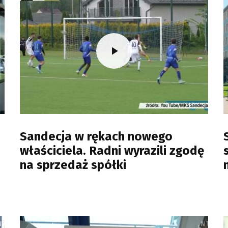
Sandecja w rękach nowego
właściciela. Radni wyrazili zgodę
na sprzedaż spółki