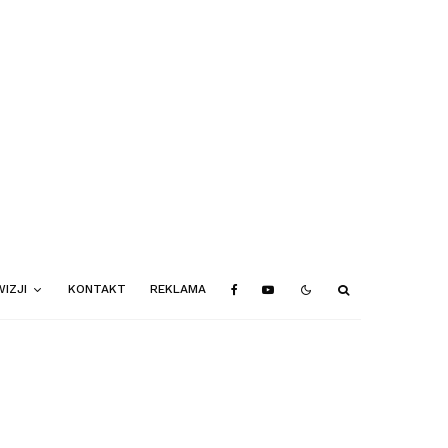
IZJI
KONTAKT
REKLAMA