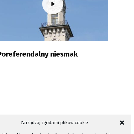
Poreferendalny niesmak
Zarządzaj zgodami plików cookie