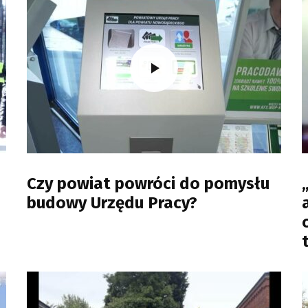
Czy powiat powróci do pomysłu
budowy Urzędu Pracy?