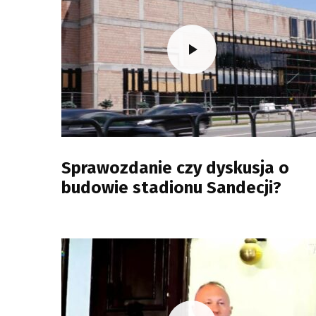
Sprawozdanie czy dyskusja o
budowie stadionu Sandecji?