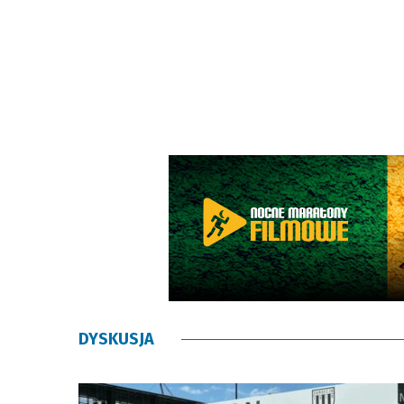
DYSKUSJA