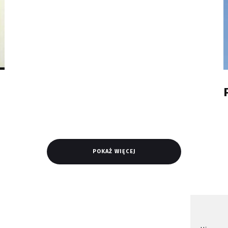
POKAŻ WIĘCEJ