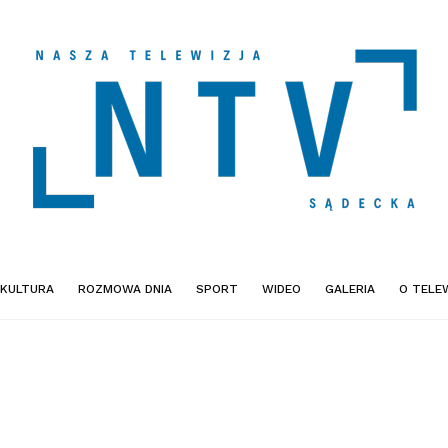
KULTURA
ROZMOWA DNIA
SPORT
WIDEO
GALERIA
O TELEW