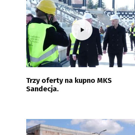
Trzy oferty na kupno MKS
Sandecja.