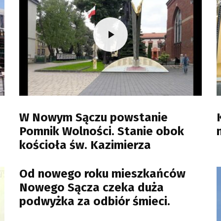
W Nowym Sączu powstanie
Pomnik Wolności. Stanie obok
kościoła św. Kazimierza
Od nowego roku mieszkańców
Nowego Sącza czeka duża
podwyżka za odbiór śmieci.