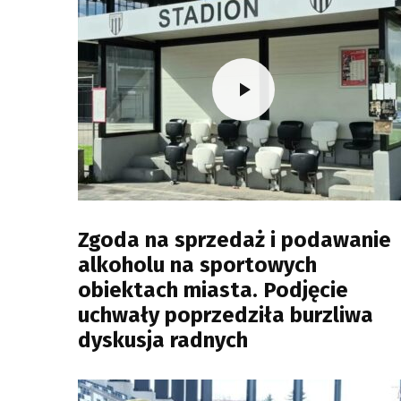
Zgoda na sprzedaż i podawanie
alkoholu na sportowych
obiektach miasta. Podjęcie
uchwały poprzedziła burzliwa
dyskusja radnych