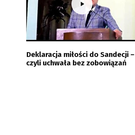
Deklaracja miłości do Sandecji –
czyli uchwała bez zobowiązań