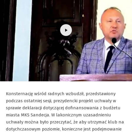
Konsternację wśród radnych wzbudził, przedstawiony
podczas ostatniej sesji, prezydencki projekt uchwały w
sprawie deklaracji dotyczącej dofinansowania z budżetu
miasta MKS Sandecja. W lakonicznym uzasadnieniu
uchwały można było przeczytać, że aby utrzymać klub na
dotychczasowym poziomie, konieczne jest podejmowanie