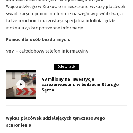
Wojewódzkiego w Krakowie umieszczono wykazy placówek
świadczących pomoc na terenie naszego województwa, a
także uruchomiona została specjalna infolinia, gdzie
można uzyskać potrzebne informacje.
Pomoc dla osób bezdomnych:
987
– całodobowy telefon informacyjny
Zobacz także
43 miliony na inwestycje
zarezerwowano w budżecie Starego
Sącza
Wykaz placówek udzielających tymczasowego
schronienia