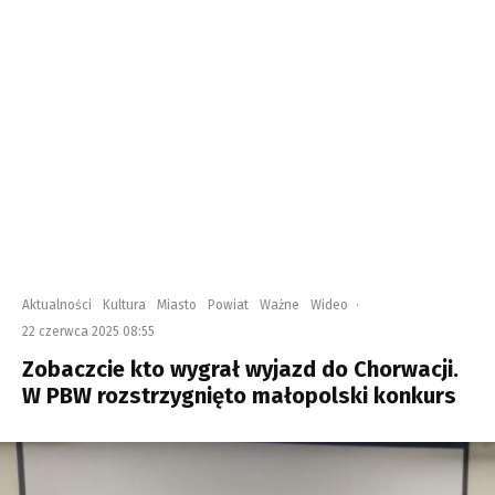
Aktualności
Kultura
Miasto
Powiat
Ważne
Wideo
·
22 czerwca 2025 08:55
Zobaczcie kto wygrał wyjazd do Chorwacji.
W PBW rozstrzygnięto małopolski konkurs