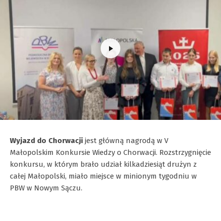
Wyjazd do Chorwacji
jest główną nagrodą w V
Małopolskim Konkursie Wiedzy o Chorwacji. Rozstrzygnięcie
konkursu, w którym brało udział kilkadziesiąt drużyn z
całej Małopolski, miało miejsce w minionym tygodniu w
PBW w Nowym Sączu.