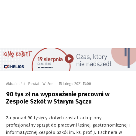
Aktualności
Powiat
Ważne
·
15 lutego 2021 13:00
90 tys zł na wyposażenie pracowni w
Zespole Szkół w Starym Sączu
Za ponad 90 tysięcy złotych został zakupiony
profesjonalny sprzęt do pracowni leśnej, gastronomicznej i
informatycznej Zespołu Szkół im. ks. prof. J. Tischnera w