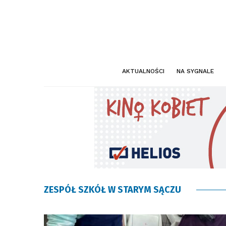
AKTUALNOŚCI
NA SYGNALE
ZESPÓŁ SZKÓŁ W STARYM SĄCZU