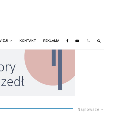
IZJI
KONTAKT
REKLAMA
Najnowsze