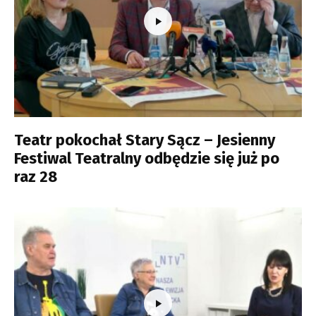
Teatr pokochał Stary Sącz – Jesienny
Festiwal Teatralny odbędzie się już po
raz 28