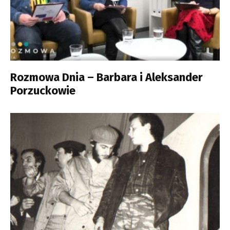
Rozmowa Dnia – Barbara i Aleksander
Porzuckowie