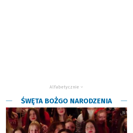
Alfabetycznie
ŚWĘTA BOŻGO NARODZENIA