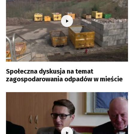
Społeczna dyskusja na temat
zagospodarowania odpadów w mieście