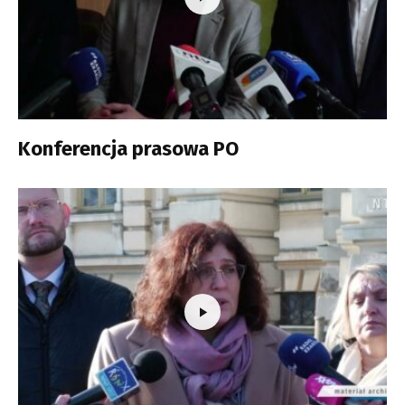
Konferencja prasowa PO