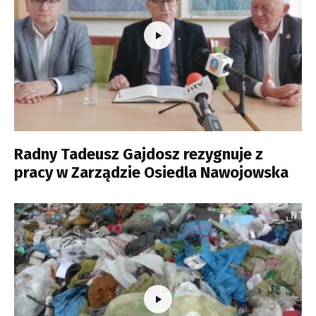
Radny Tadeusz Gajdosz rezygnuje z
pracy w Zarządzie Osiedla Nawojowska