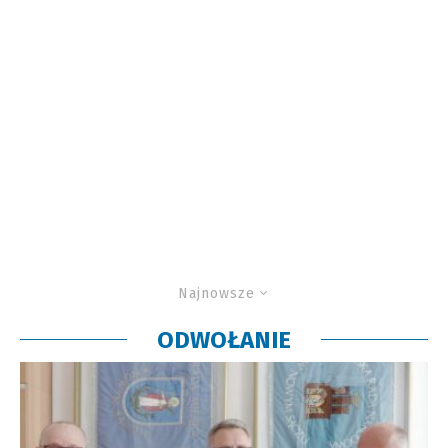
Najnowsze
ODWOŁANIE