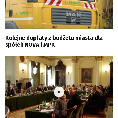
Kolejne dopłaty z budżetu miasta dla
spółek NOVA i MPK