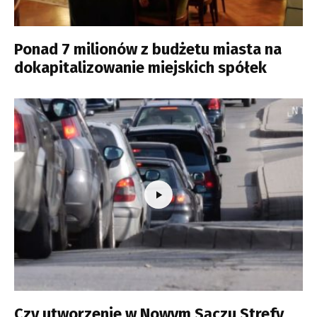
Ponad 7 milionów z budżetu miasta na
dokapitalizowanie miejskich spółek
Czy utworzenie w Nowym Sączu Strefy