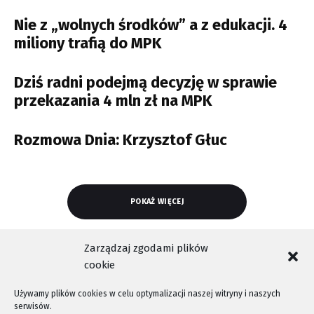
Nie z „wolnych środków” a z edukacji. 4
miliony trafią do MPK
Dziś radni podejmą decyzję w sprawie
przekazania 4 mln zł na MPK
Rozmowa Dnia: Krzysztof Głuc
POKAŻ WIĘCEJ
Zarządzaj zgodami plików
cookie
Używamy plików cookies w celu optymalizacji naszej witryny i naszych
serwisów.