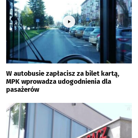
W autobusie zapłacisz za bilet kartą,
MPK wprowadza udogodnienia dla
pasażerów