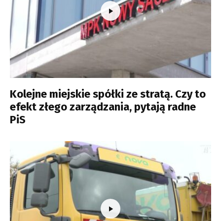
Kolejne miejskie spółki ze stratą. Czy to
efekt złego zarządzania, pytają radne
PiS