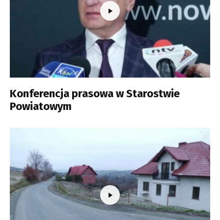
Konferencja prasowa w Starostwie
Powiatowym