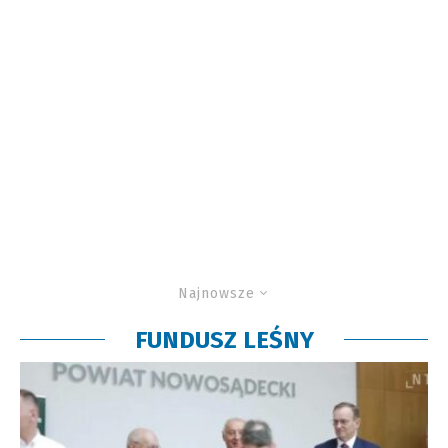
Najnowsze
FUNDUSZ LEŚNY