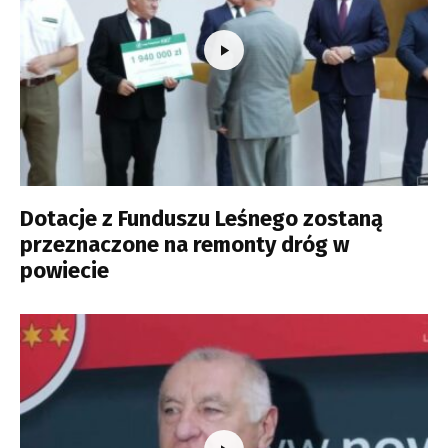
Dotacje z Funduszu Leśnego zostaną
przeznaczone na remonty dróg w
powiecie