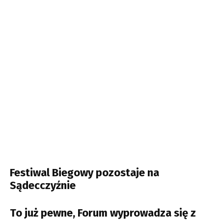
Festiwal Biegowy pozostaje na
Sądecczyźnie
To już pewne, Forum wyprowadza się z