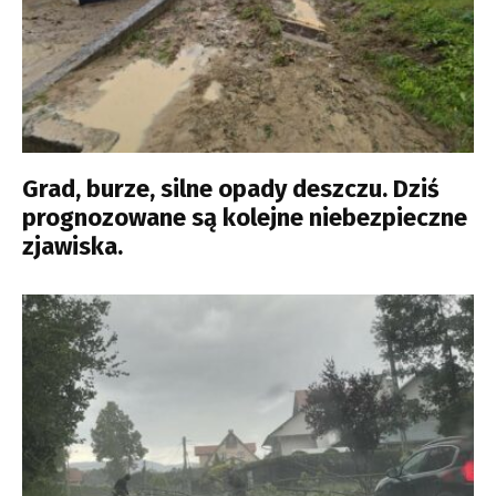
Grad, burze, silne opady deszczu. Dziś
prognozowane są kolejne niebezpieczne
zjawiska.