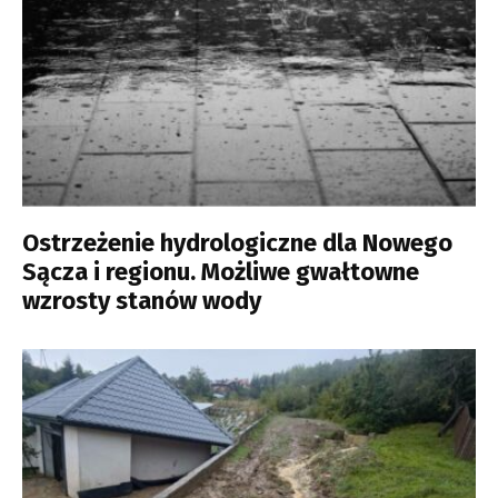
Ostrzeżenie hydrologiczne dla Nowego
Sącza i regionu. Możliwe gwałtowne
wzrosty stanów wody