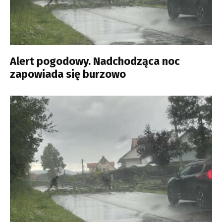
Alert pogodowy. Nadchodząca noc
zapowiada się burzowo