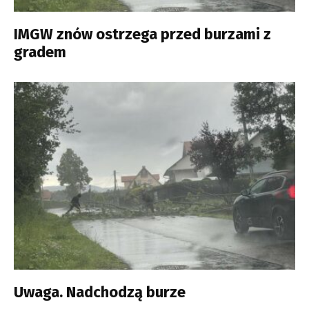
IMGW znów ostrzega przed burzami z
gradem
Uwaga. Nadchodzą burze