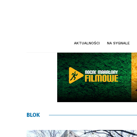
AKTUALNOŚCI
NA SYGNALE
BLOK