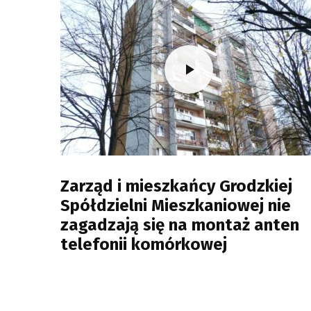
Zarząd i mieszkańcy Grodzkiej
Spółdzielni Mieszkaniowej nie
zagadzają się na montaż anten
telefonii komórkowej