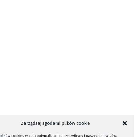
Zarządzaj zgodami plików cookie
lików cookies w celu optymalizacji naszej witryny i naszych serwisów.