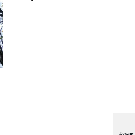
Używamy p