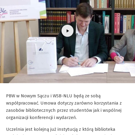
PBW w Nowym Sączu i WSB-NLU będą ze sobą
współpracować. Umowa dotyczy zarówno korzystania z
zasobów bibliotecznych przez studentów jak i wspólnej
organizacji konferencji i wydarzeń.
Uczelnia jest kolejną już instytucją z którą biblioteka