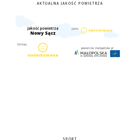
AKTUALNA JAKOŚĆ POWIETRZA
SPORT