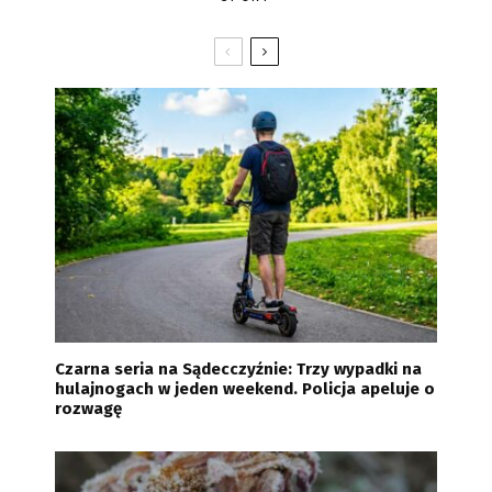
Czarna seria na Sądecczyźnie: Trzy wypadki na
hulajnogach w jeden weekend. Policja apeluje o
rozwagę