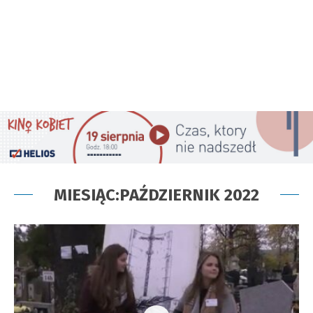
MIESIĄC:
PAŹDZIERNIK 2022