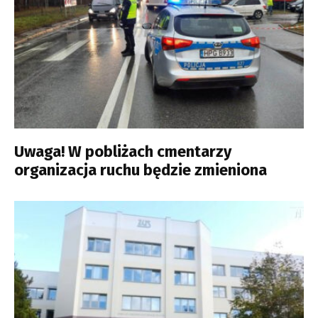
Uwaga! W pobliżach cmentarzy
organizacja ruchu będzie zmieniona