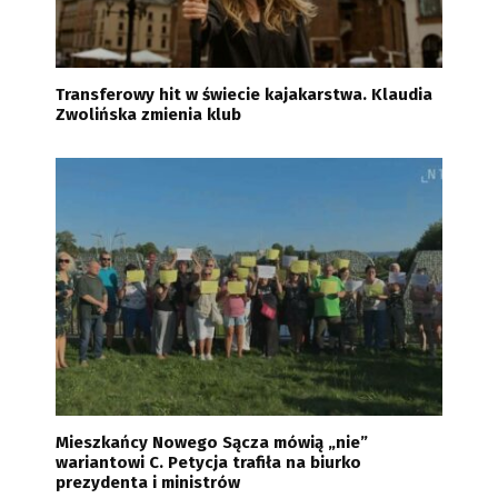
Transferowy hit w świecie kajakarstwa. Klaudia
Zwolińska zmienia klub
Mieszkańcy Nowego Sącza mówią „nie”
wariantowi C. Petycja trafiła na biurko
prezydenta i ministrów