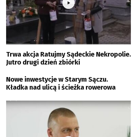
Trwa akcja Ratujmy Sądeckie Nekropolie.
Jutro drugi dzień zbiórki
Nowe inwestycje w Starym Sączu.
Kładka nad ulicą i ścieżka rowerowa