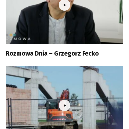
Rozmowa Dnia – Grzegorz Fecko