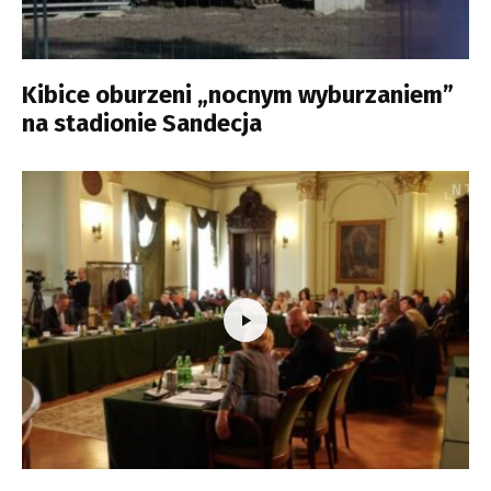
Kibice oburzeni „nocnym wyburzaniem”
na stadionie Sandecja