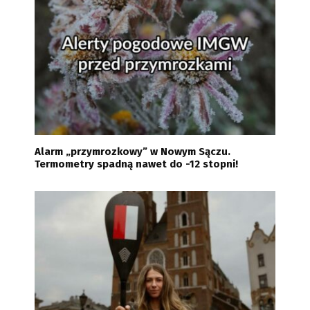
Alarm „przymrozkowy” w Nowym Sączu.
Termometry spadną nawet do -12 stopni!