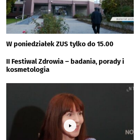
W poniedziałek ZUS tylko do 15.00
II Festiwal Zdrowia – badania, porady i
kosmetologia