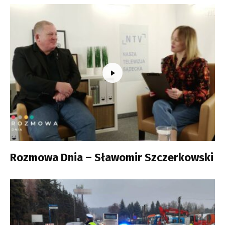
Rozmowa Dnia – Sławomir Szczerkowski