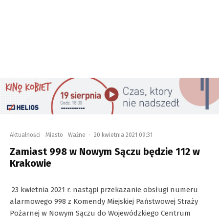
Aktualności
Miasto
Ważne
·
20 kwietnia 2021 09:31
Zamiast 998 w Nowym Sączu będzie 112 w
Krakowie
23 kwietnia 2021 r. nastąpi przekazanie obsługi numeru
alarmowego 998 z Komendy Miejskiej Państwowej Straży
Pożarnej w Nowym Sączu do Wojewódzkiego Centrum