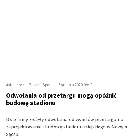
Aktualności
Miasto
Sport
·
17 grudnia 2020 09:19
Odwołania od przetargu mogą opóźnić
budowę stadionu
Dwie firmy złożyły odwołania od wyników przetargu na
zaprojektowanie i budowę stadionu miejskiego w Nowym
Sączu.