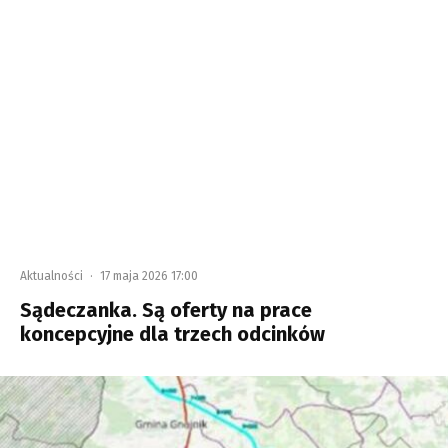
Aktualności
·
17 maja 2026 17:00
Sądeczanka. Są oferty na prace
koncepcyjne dla trzech odcinków