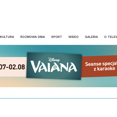
KULTURA
ROZMOWA DNIA
SPORT
WIDEO
GALERIA
O TELEW