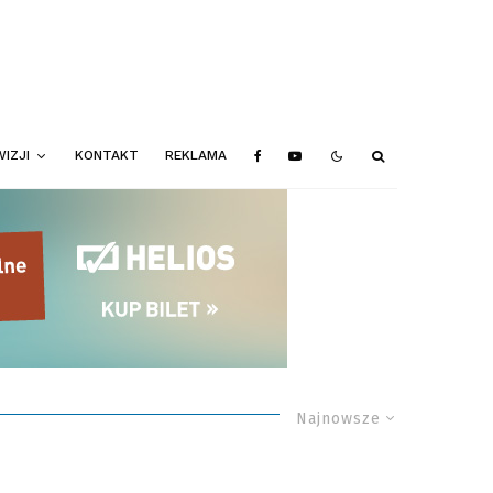
IZJI
KONTAKT
REKLAMA
Najnowsze