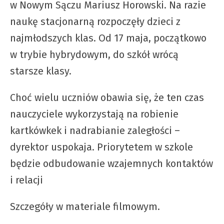
w Nowym Sączu Mariusz Horowski. Na razie
naukę stacjonarną rozpoczęły dzieci z
najmłodszych klas. Od 17 maja, początkowo
w trybie hybrydowym, do szkół wrócą
starsze klasy.
Choć wielu uczniów obawia się, że ten czas
nauczyciele wykorzystają na robienie
kartkówkek i nadrabianie zaległości –
dyrektor uspokaja. Priorytetem w szkole
będzie odbudowanie wzajemnych kontaktów
i relacji
Szczegóły w materiale filmowym.