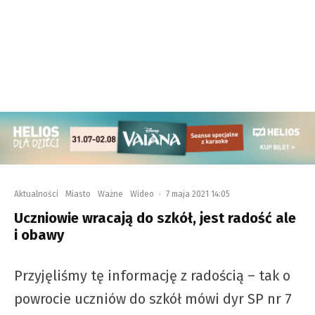
Aktualności
Miasto
Ważne
Wideo
·
7 maja 2021 14:05
Uczniowie wracają do szkół, jest radość ale
i obawy
Przyjęliśmy tę informację z radością – tak o
powrocie uczniów do szkół mówi dyr SP nr 7