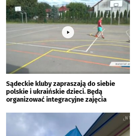
Sądeckie kluby zapraszają do siebie
polskie i ukraińskie dzieci. Będą
organizować integracyjne zajęcia