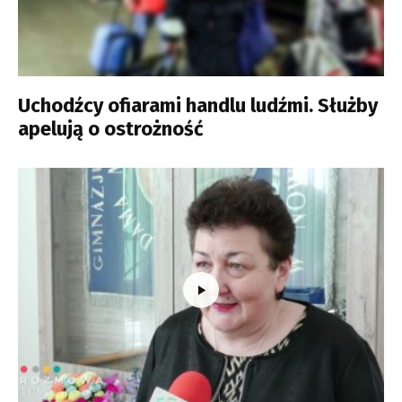
Uchodźcy ofiarami handlu ludźmi. Służby
apelują o ostrożność