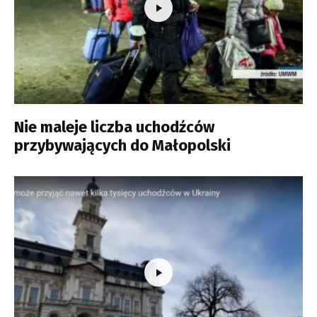
Nie maleje liczba uchodźców
przybywających do Małopolski