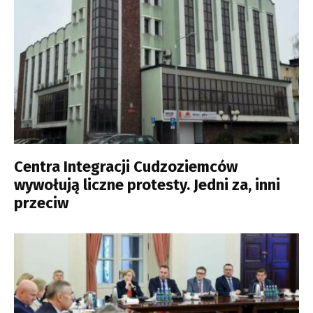
Centra Integracji Cudzoziemców
wywołują liczne protesty. Jedni za, inni
przeciw