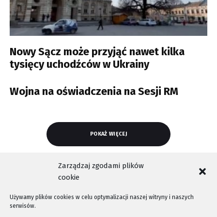
Nowy Sącz może przyjąć nawet kilka
tysięcy uchodźców w Ukrainy
Wojna na oświadczenia na Sesji RM
POKAŻ WIĘCEJ
Zarządzaj zgodami plików
cookie
Używamy plików cookies w celu optymalizacji naszej witryny i naszych
serwisów.