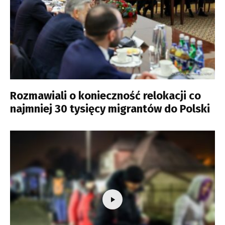
Rozmawiali o konieczność relokacji co
najmniej 30 tysięcy migrantów do Polski