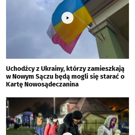
Uchodźcy z Ukrainy, którzy zamieszkają
w Nowym Sączu będą mogli się starać o
Kartę Nowosądeczanina