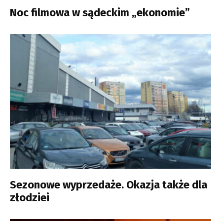
Noc filmowa w sądeckim „ekonomie”
Sezonowe wyprzedaże. Okazja także dla
złodziei