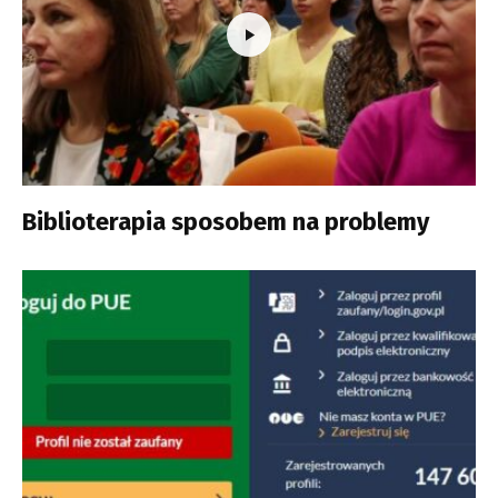
Biblioterapia sposobem na problemy