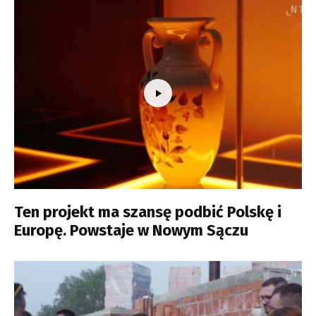
Ten projekt ma szansę podbić Polskę i
Europę. Powstaje w Nowym Sączu