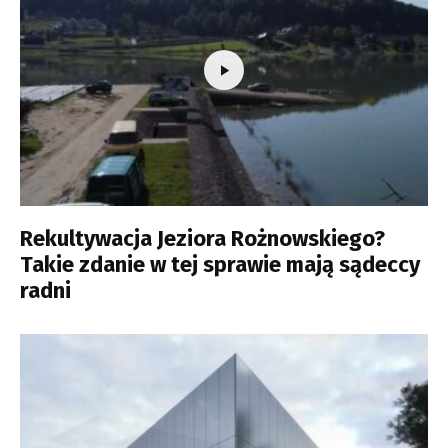
Rekultywacja Jeziora Rożnowskiego?
Takie zdanie w tej sprawie mają sądeccy
radni