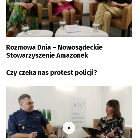
Rozmowa Dnia – Nowosądeckie
Stowarzyszenie Amazonek
Czy czeka nas protest policji?