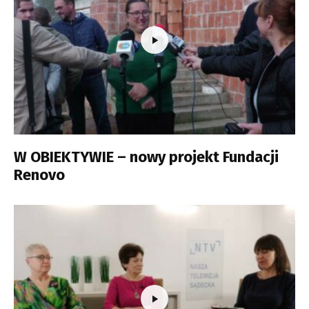
W OBIEKTYWIE – nowy projekt Fundacji
Renovo