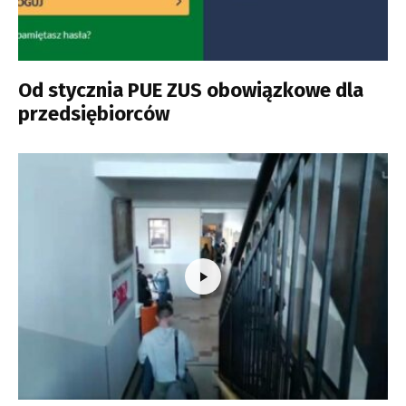
Od stycznia PUE ZUS obowiązkowe dla
przedsiębiorców