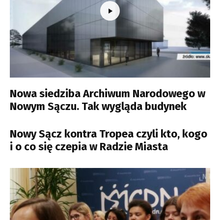
Nowa siedziba Archiwum Narodowego w
Nowym Sączu. Tak wygląda budynek
Nowy Sącz kontra Tropea czyli kto, kogo
i o co się czepia w Radzie Miasta