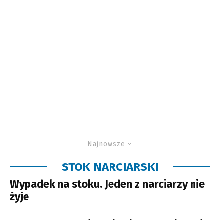
Najnowsze
STOK NARCIARSKI
Wypadek na stoku. Jeden z narciarzy nie
żyje