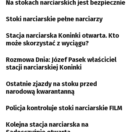
Na stokach narciarskich jest bezpiecznie
Stoki narciarskie pełne narciarzy
Stacja narciarska Koninki otwarta. Kto
może skorzystać z wyciągu?
Rozmowa Dnia: Józef Pasek właściciel
stacji narciarskiej Koninki
Ostatnie zjazdy na stoku przed
narodową kwarantanną
Policja kontroluje stoki narciarskie FILM
Kolejna stacja narciarska na