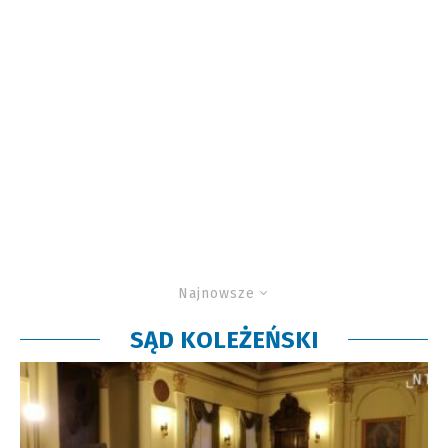
Najnowsze
SĄD KOLEŻEŃSKI