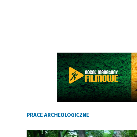
PRACE ARCHEOLOGICZNE