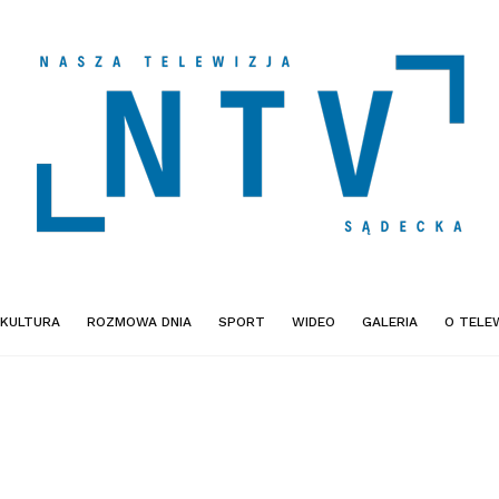
KULTURA
ROZMOWA DNIA
SPORT
WIDEO
GALERIA
O TELEW