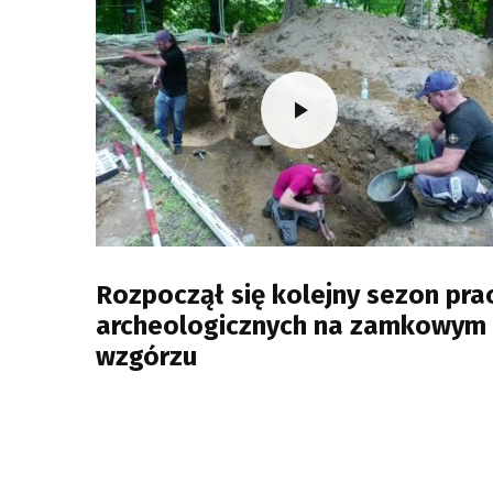
Rozpoczął się kolejny sezon pra
archeologicznych na zamkowym
wzgórzu