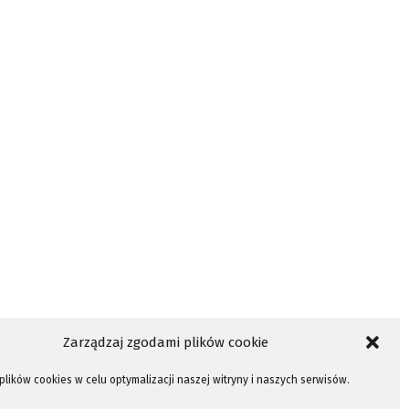
Zarządzaj zgodami plików cookie
lików cookies w celu optymalizacji naszej witryny i naszych serwisów.