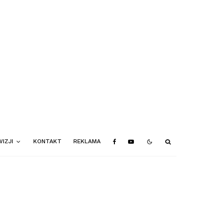
IZJI
KONTAKT
REKLAMA