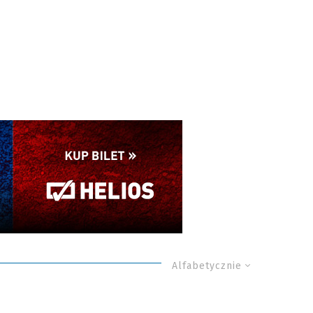
Alfabetycznie