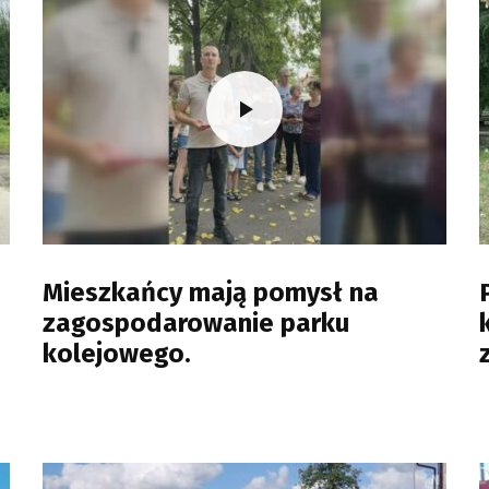
Mieszkańcy mają pomysł na
zagospodarowanie parku
kolejowego.