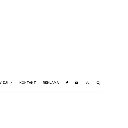
IZJI
KONTAKT
REKLAMA