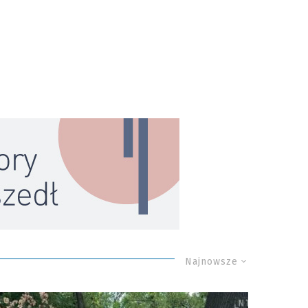
Najnowsze