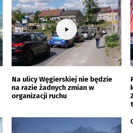
Na ulicy Węgierskiej nie będzie
na razie żadnych zmian w
organizacji ruchu