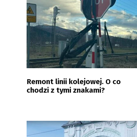
Remont linii kolejowej. O co
chodzi z tymi znakami?