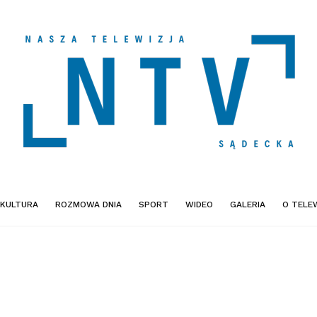
KULTURA
ROZMOWA DNIA
SPORT
WIDEO
GALERIA
O TELEW