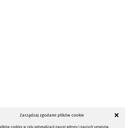
Zarządzaj zgodami plików cookie
lików cookies w celu optymalizacji naszej witryny i naszych serwisów.