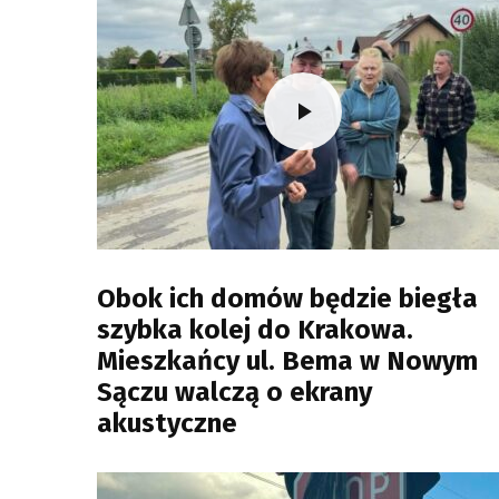
Obok ich domów będzie biegła
szybka kolej do Krakowa.
Mieszkańcy ul. Bema w Nowym
Sączu walczą o ekrany
akustyczne