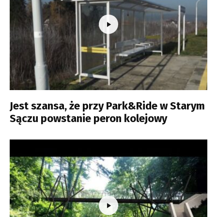
Jest szansa, że przy Park&Ride w Starym
Sączu powstanie peron kolejowy