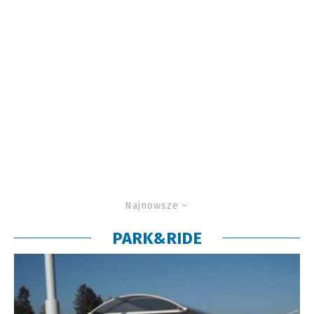
Najnowsze
PARK&RIDE