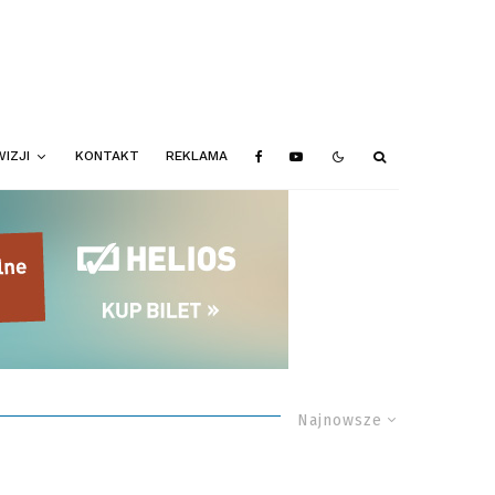
IZJI
KONTAKT
REKLAMA
Najnowsze