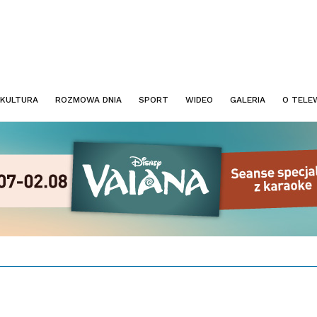
KULTURA
ROZMOWA DNIA
SPORT
WIDEO
GALERIA
O TELEW