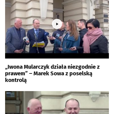
„Iwona Mularczyk działa niezgodnie z
prawem” – Marek Sowa z poselską
kontrolą