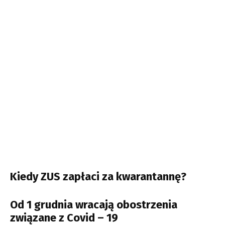
Kiedy ZUS zapłaci za kwarantannę?
Od 1 grudnia wracają obostrzenia
związane z Covid – 19