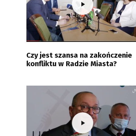
Czy jest szansa na zakończenie
konfliktu w Radzie Miasta?