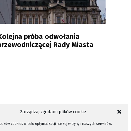
Kolejna próba odwołania
przewodniczącej Rady Miasta
Zarządzaj zgodami plików cookie
lików cookies w celu optymalizacji naszej witryny i naszych serwisów.