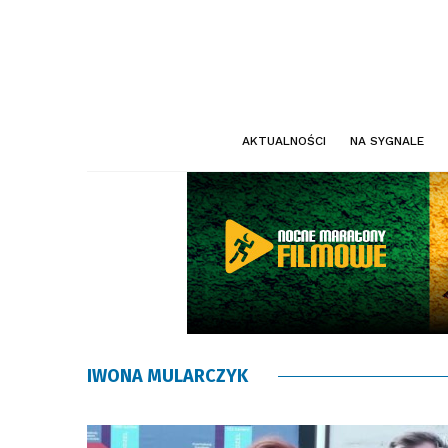
AKTUALNOŚCI
NA SYGNALE
IWONA MULARCZYK