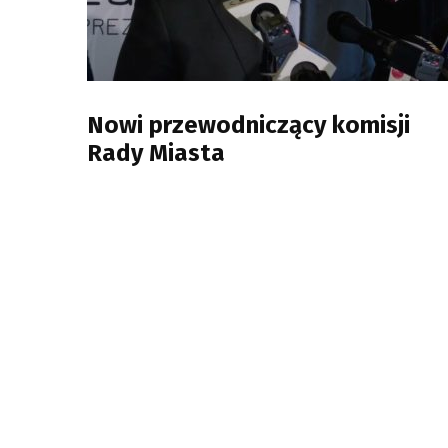
Nowi przewodniczący komisji
Rady Miasta