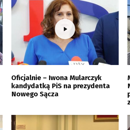
Oficjalnie – Iwona Mularczyk
kandydatką PiS na prezydenta
Nowego Sącza