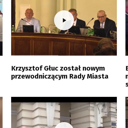
Krzysztof Głuc został nowym
przewodniczącym Rady Miasta