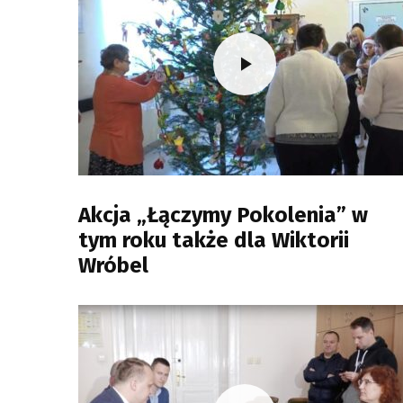
Akcja „Łączymy Pokolenia” w
tym roku także dla Wiktorii
Wróbel