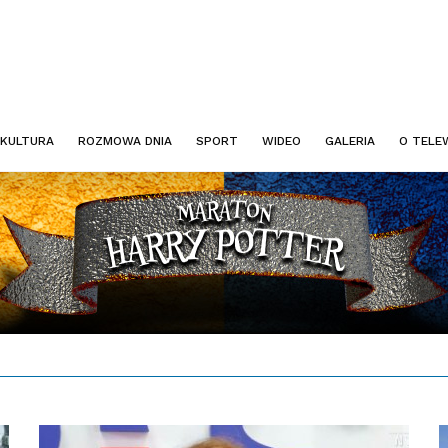
KULTURA
ROZMOWA DNIA
SPORT
WIDEO
GALERIA
O TELEW