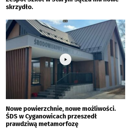
skrzydło.
Nowe powierzchnie, nowe możliwości.
ŚDS w Cyganowicach przeszedł
prawdziwą metamorfozę