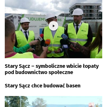
Stary Sącz – symboliczne wbicie łopaty
pod budownictwo społeczne
Stary Sącz chce budować basen