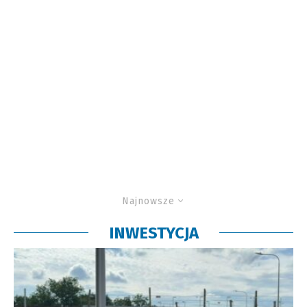
Najnowsze
INWESTYCJA