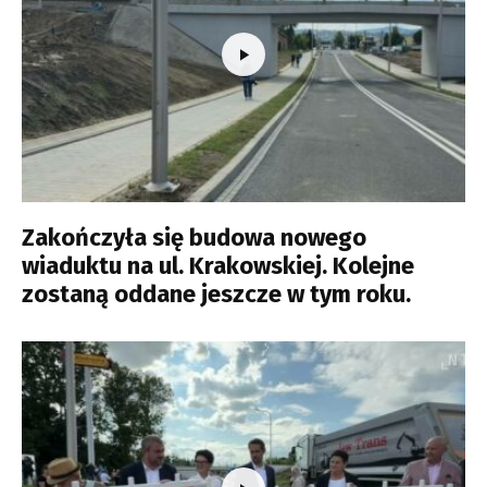
Zakończyła się budowa nowego
wiaduktu na ul. Krakowskiej. Kolejne
zostaną oddane jeszcze w tym roku.