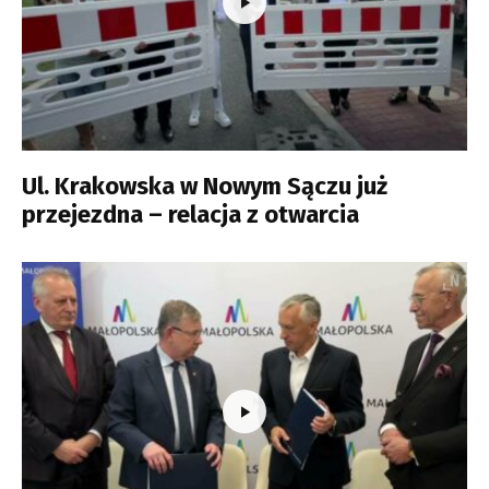
Ul. Krakowska w Nowym Sączu już
przejezdna – relacja z otwarcia