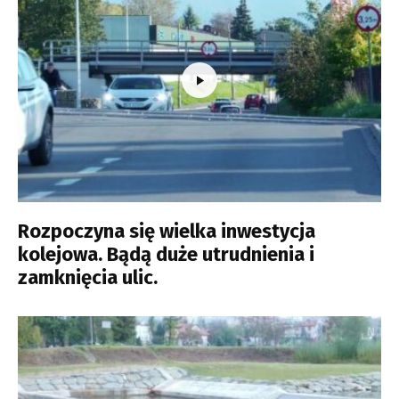
Rozpoczyna się wielka inwestycja
kolejowa. Bądą duże utrudnienia i
zamknięcia ulic.