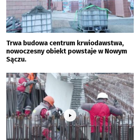
Trwa budowa centrum krwiodawstwa,
nowoczesny obiekt powstaje w Nowym
Sączu.