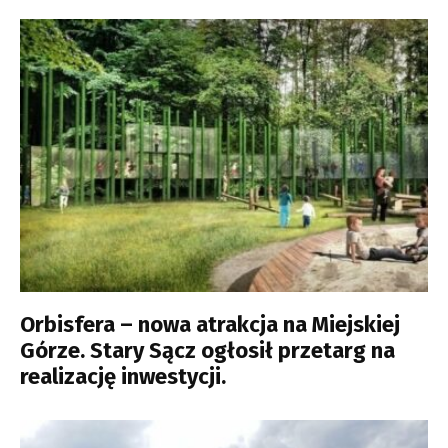
Orbisfera – nowa atrakcja na Miejskiej
Górze. Stary Sącz ogłosił przetarg na
realizację inwestycji.