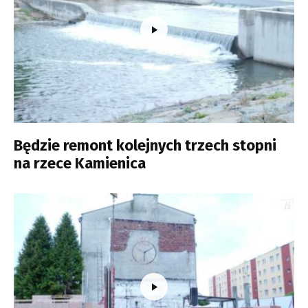
Będzie remont kolejnych trzech stopni
na rzece Kamienica