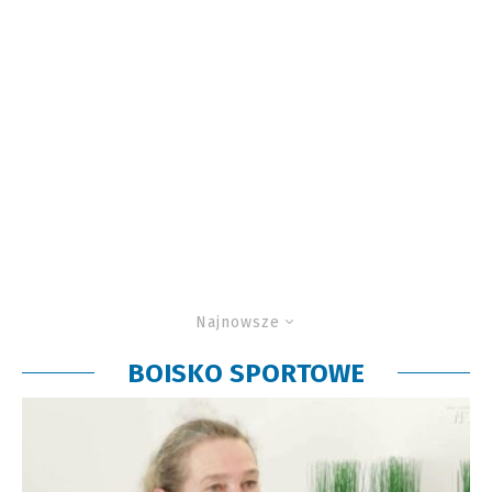
Najnowsze
BOISKO SPORTOWE