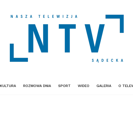
KULTURA
ROZMOWA DNIA
SPORT
WIDEO
GALERIA
O TELEW