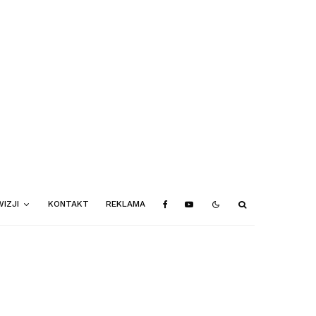
IZJI
KONTAKT
REKLAMA